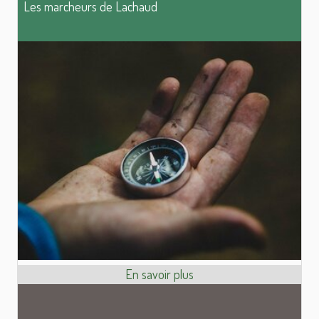
Les marcheurs de Lachaud