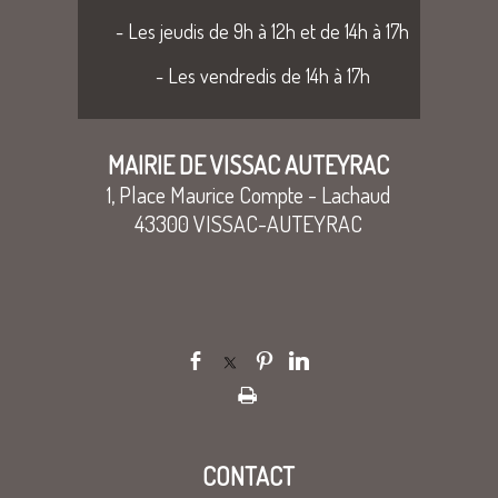
- Les jeudis de 9h à 12h et de 14h à 17h
- Les vendredis de 14h à 17h
MAIRIE DE VISSAC AUTEYRAC
1, Place Maurice Compte - Lachaud
43300 VISSAC-AUTEYRAC
CONTACT