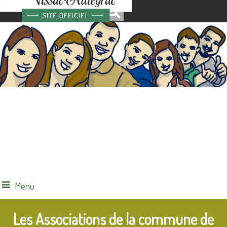
Menu
Les Associations de la commune de