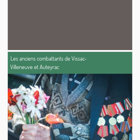
Les anciens combattants de Vissac-
Villeneuve et Auteyrac