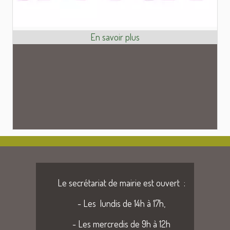
Le secrétariat de mairie est ouvert :
- Les lundis de 14h à 17h,
- Les mercredis de 9h à 12h