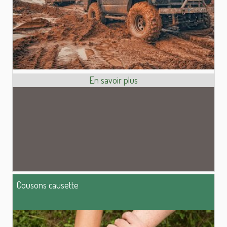
Cousons causette