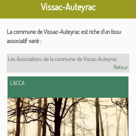
Vissac-Auteyrac
La commune de Vissac-Auteyrac est riche d’un tissu
associatif varié :
Les Associations de la commune de Vissac-Auteyrac
Retour
L’ACCA