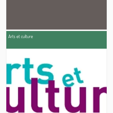
Arts et culture