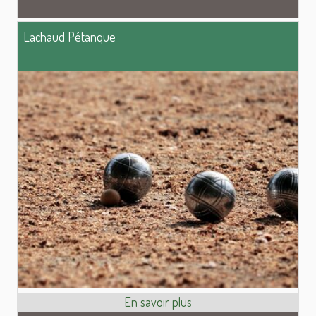
Lachaud Pétanque