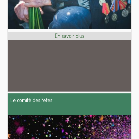
Le comité des fêtes