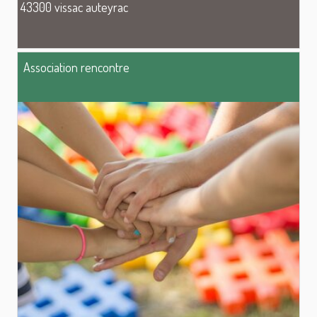
43300 vissac auteyrac
Association rencontre