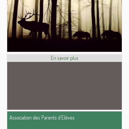
Association des Parents d’Elèves