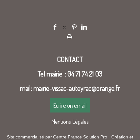
CONTACT
Tel mairie : 04 71 74 21 03
mail: mairie-vissac-auteyrac@orange.fr
Ecrire un email
Mentions Légales
Site commercialisé par Centre France Solution Pro
-
Création et