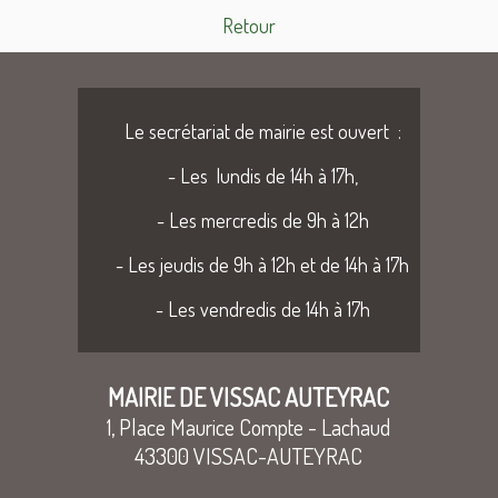
Retour
Le secrétariat de mairie est ouvert :
- Les lundis de 14h à 17h,
- Les mercredis de 9h à 12h
- Les jeudis de 9h à 12h et de 14h à 17h
- Les vendredis de 14h à 17h
MAIRIE DE VISSAC AUTEYRAC
1, Place Maurice Compte - Lachaud
43300 VISSAC-AUTEYRAC