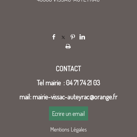
CONTACT
Tel mairie : 04 71 74 21 03
mail: mairie-vissac-auteyrac@orange.fr
Ecrire un email
Mentions Légales