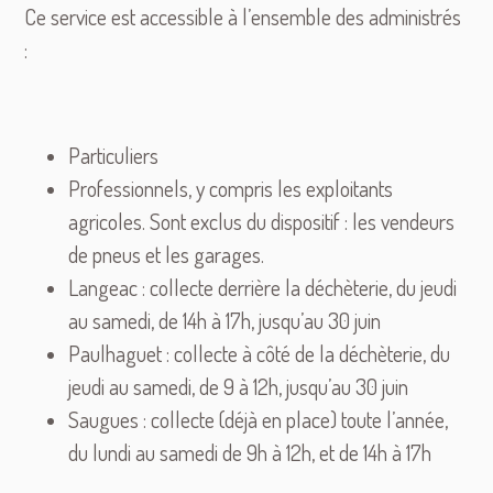
Ce service est accessible à l’ensemble des administrés
:
Particuliers
Professionnels, y compris les exploitants
agricoles. Sont exclus du dispositif : les vendeurs
de pneus et les garages.
Langeac : collecte derrière la déchèterie, du jeudi
au samedi, de 14h à 17h, jusqu’au 30 juin
Paulhaguet : collecte à côté de la déchèterie, du
jeudi au samedi, de 9 à 12h, jusqu’au 30 juin
Saugues : collecte (déjà en place) toute l’année,
du lundi au samedi de 9h à 12h, et de 14h à 17h