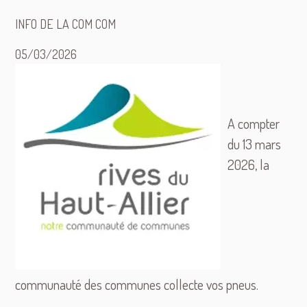
INFO DE LA COM COM
05/03/2026
A compter
du 13 mars
2026, la
communauté des communes collecte vos pneus.