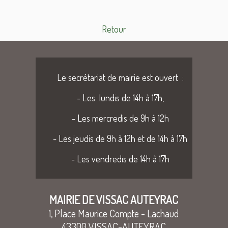
Retour
Le secrétariat de mairie est ouvert :
- Les lundis de 14h à 17h,
- Les mercredis de 9h à 12h
- Les jeudis de 9h à 12h et de 14h à 17h
- Les vendredis de 14h à 17h
MAIRIE DE VISSAC AUTEYRAC
1, Place Maurice Compte - Lachaud
43300 VISSAC-AUTEYRAC